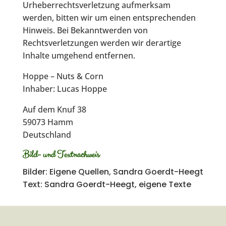
Urheberrechtsverletzung aufmerksam
werden, bitten wir um einen entsprechenden
Hinweis. Bei Bekanntwerden von
Rechtsverletzungen werden wir derartige
Inhalte umgehend entfernen.
Hoppe – Nuts & Corn
Inhaber: Lucas Hoppe
Auf dem Knuf 38
59073 Hamm
Deutschland
Bild- und Textnachweis
Bilder: Eigene Quellen, Sandra Goerdt-Heegt
Text: Sandra Goerdt-Heegt, eigene Texte