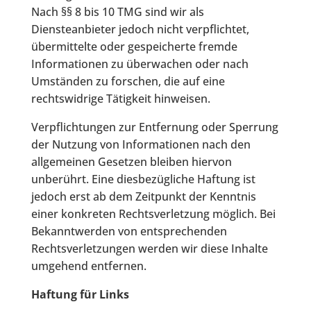
Nach §§ 8 bis 10 TMG sind wir als
Diensteanbieter jedoch nicht verpflichtet,
übermittelte oder gespeicherte fremde
Informationen zu überwachen oder nach
Umständen zu forschen, die auf eine
rechtswidrige Tätigkeit hinweisen.
Verpflichtungen zur Entfernung oder Sperrung
der Nutzung von Informationen nach den
allgemeinen Gesetzen bleiben hiervon
unberührt. Eine diesbezügliche Haftung ist
jedoch erst ab dem Zeitpunkt der Kenntnis
einer konkreten Rechtsverletzung möglich. Bei
Bekanntwerden von entsprechenden
Rechtsverletzungen werden wir diese Inhalte
umgehend entfernen.
Haftung für Links