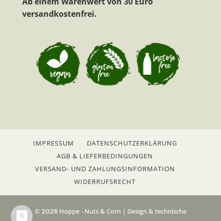
Ab einem Warenwert von 30 Euro
versandkostenfrei.
IMPRESSUM
DATENSCHUTZERKLÄRUNG
AGB & LIEFERBEDINGUNGEN
VERSAND- UND ZAHLUNGSINFORMATION
WIDERRUFSRECHT
©
2026
Hoppe - Nuts & Corn | Design & technische