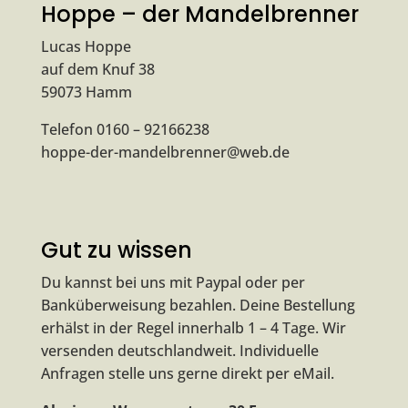
Hoppe – der Mandelbrenner
Lucas Hoppe
auf dem Knuf 38
59073 Hamm
Telefon 0160 – 92166238
hoppe-der-mandelbrenner@web.de
Gut zu wissen
Du kannst bei uns mit Paypal oder per
Banküberweisung bezahlen. Deine Bestellung
erhälst in der Regel innerhalb 1 – 4 Tage. Wir
versenden deutschlandweit. Individuelle
Anfragen stelle uns gerne direkt per
eMail
.