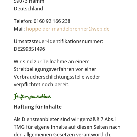
59073 Hamm
Deutschland
Telefon: 0160 92 166 238
Mail:
hoppe-der-mandelbrenner@web.de
Umsatzsteuer-Identifikationsnummer:
DE299351496
Wir sind zur Teilnahme an einem
Streitbeilegungsverfahren vor einer
Verbraucherschlichtungsstelle weder
verpflichtet noch bereit.
Haftungsausschluss
Haftung für Inhalte
Als Diensteanbieter sind wir gemäß § 7 Abs.1
TMG für eigene Inhalte auf diesen Seiten nach
den allgemeinen Gesetzen verantwortlich.