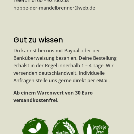
Telefon 0160 – 92166238
hoppe-der-mandelbrenner@web.de
Gut zu wissen
Du kannst bei uns mit Paypal oder per
Banküberweisung bezahlen. Deine Bestellung
erhälst in der Regel innerhalb 1 – 4 Tage. Wir
versenden deutschlandweit. Individuelle
Anfragen stelle uns gerne direkt per
eMail
.
Ab einem Warenwert von 30 Euro
versandkostenfrei.